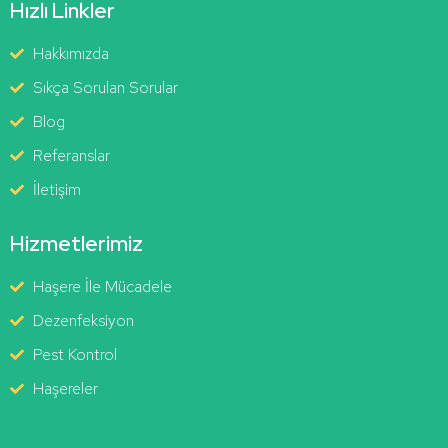
Hızlı Linkler
Hakkımızda
Sıkça Sorulan Sorular
Blog
Referanslar
İletişim
Hizmetlerimiz
Haşere İle Mücadele
Dezenfeksiyon
Pest Kontrol
Haşereler