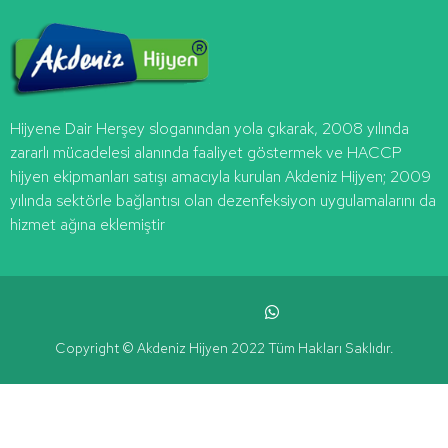
Hijyene Dair Herşey
sloganından yola çıkarak, 2008 yılında
zararlı mücadelesi alanında faaliyet göstermek ve HACCP
hijyen ekipmanları satışı amacıyla kurulan
Akdeniz
Hijyen
; 2009
yılında sektörle bağlantısı olan dezenfeksiyon uygulamalarını da
hizmet ağına eklemiştir
Copyright © Akdeniz Hijyen 2022 Tüm Hakları Saklıdır.