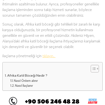
ihtimalinin azaltılması bulunur. Ayrıca, profesyoneller genellikle
ilaçlama işleminden sonra takip hizmeti sunarlar, böylece
sorunun tamamen çözüldüğünden emin olabilirsiniz.
Sonuç olarak, Afrika katil böceği gibi tehlikeli bir zararlı ile karşı
karşıya olduğunuzda, bir profesyonel hizmetin kullanılması
genellikle en güvenli ve en etkili çözümdür. Akdeniz Hijyen,
Alanya’daki afrika katil böceği ilaçlama ihtiyaçlarınızı karşılamak
için deneyimli ve güvenilir bir seçenek olabilir.
ilaçlama yönetmeliği için
tıklayın..
Afrika Katil Böceği Nedir ?
Nasıl Önlem alınır
Nasıl İlaçlanır