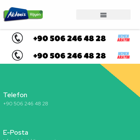
Telefon
+90 506 246 48 28
E-Posta