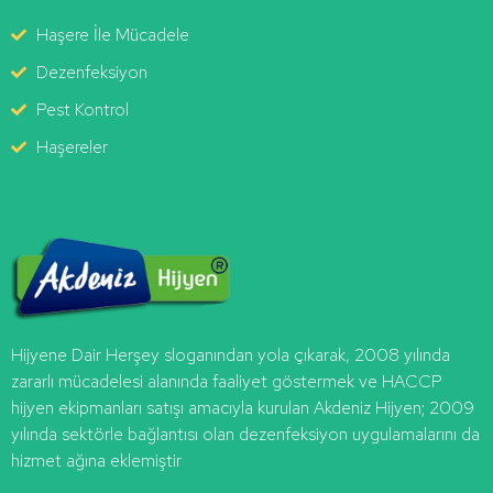
Haşere İle Mücadele
Dezenfeksiyon
Pest Kontrol
Haşereler
Hijyene Dair Herşey
sloganından yola çıkarak, 2008 yılında
zararlı mücadelesi alanında faaliyet göstermek ve HACCP
hijyen ekipmanları satışı amacıyla kurulan
Akdeniz
Hijyen
; 2009
yılında sektörle bağlantısı olan dezenfeksiyon uygulamalarını da
hizmet ağına eklemiştir