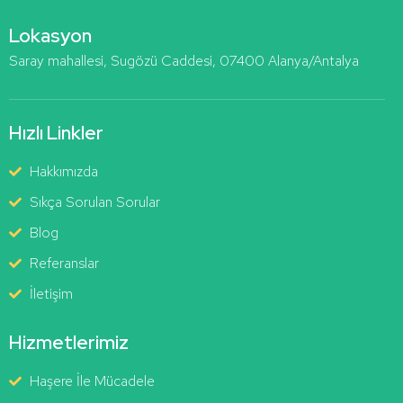
Lokasyon
Saray mahallesi, Sugözü Caddesi, 07400 Alanya/Antalya
Hızlı Linkler
Hakkımızda
Sıkça Sorulan Sorular
Blog
Referanslar
İletişim
Hizmetlerimiz
Haşere İle Mücadele