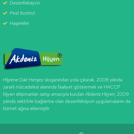
Dezenfeksiyon
Pest Kontrol
Haşereler
Hijyene Dair Herşey
sloganından yola çıkarak, 2008 yılında
zararlı mücadelesi alanında faaliyet göstermek ve HACCP
hijyen ekipmanları satışı amacıyla kurulan
Akdeniz
Hijyen
; 2009
yılında sektörle bağlantısı olan dezenfeksiyon uygulamalarını da
hizmet ağına eklemiştir